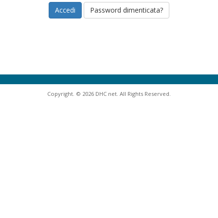
Password dimenticata?
Copyright. © 2026 DHC net. All Rights Reserved.