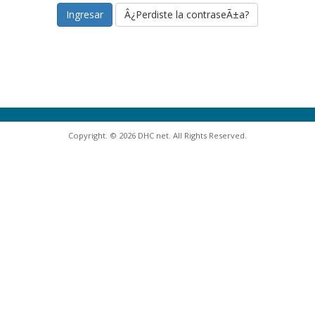
Â¿Perdiste la contraseÃ±a?
Copyright. © 2026 DHC net. All Rights Reserved.