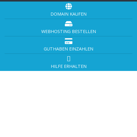
DOMAIN KAUFEN
WEBHOSTING BESTELLEN
GUTHABEN EINZAHLEN
HILFE ERHALTEN