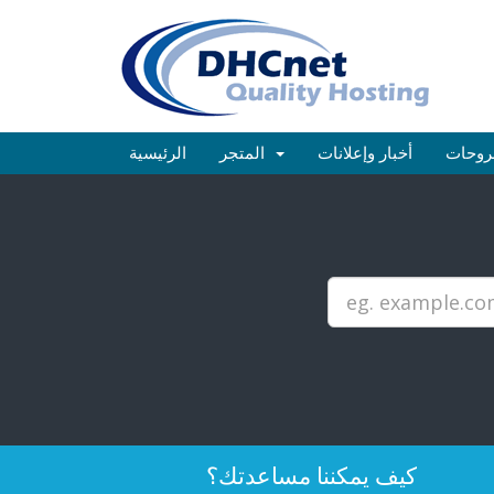
روحات
أخبار وإعلانات
المتجر
الرئيسية
كيف يمكننا مساعدتك؟