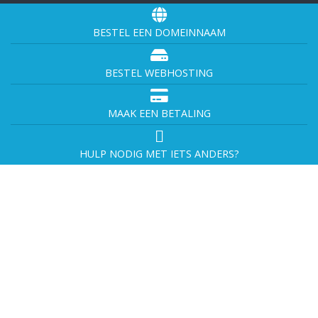
BESTEL EEN DOMEINNAAM
BESTEL WEBHOSTING
MAAK EEN BETALING
HULP NODIG MET IETS ANDERS?