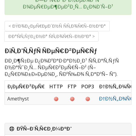
Ð¼ÐµÑ€ÐµÐ¶ÐµÐ²Ð¸Ñ… Ð¿Ð¾Ð´Ñ–Ð¹
< ÐŸÐ¾Ð¿ÐµÑ€ÐµÐ´Ð½Ñ ÑÑ‚Ð¾Ñ€Ñ–Ð½ÐºÐ°
ÐÐ°ÑÑ‚ÑƒÐ¿Ð½Ð° ÑÑ‚Ð¾Ñ€Ñ–Ð½ÐºÐ° >
Ð¡Ñ‚Ð°Ñ‚ÑƒÑ ÑÐµÑ€Ð²ÐµÑ€Ñƒ
ÐÐ¸Ð¶Ñ‡Ðµ Ð¿Ð¾ÐºÐ°Ð·Ð°Ð½Ð¸Ð¹ ÑÑ‚Ð°Ñ‚ÑƒÑ
Ð½Ð°ÑˆÐ¸Ñ… ÑÐµÑ€Ð²ÐµÑ€Ñ–Ð² (Ñ–
Ð¿Ñ€Ð¾Ð±Ð»ÐµÐ¼Ð¸, ÑÐºÑ‰Ð¾ Ñ‚Ð°ÐºÑ– Ñ”).
Ð¡ÐµÑ€Ð²ÐµÑ€
HTTP
FTP
POP3
Ð†Ð½Ñ„Ð¾Ñ€Ð
Amethyst
Ð†Ð½Ñ„Ð¾Ñ€Ð
ÐŸÑ–Ð´Ñ‚Ñ€Ð¸Ð¼ÐºÐ°