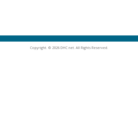
Copyright. © 2026 DHC net. All Rights Reserved.