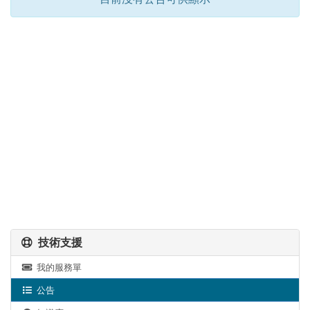
技術支援
我的服務單
公告